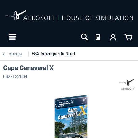
Aperçu
FSX Amérique du Nord
Cape Canaveral X
FSX/FS2004