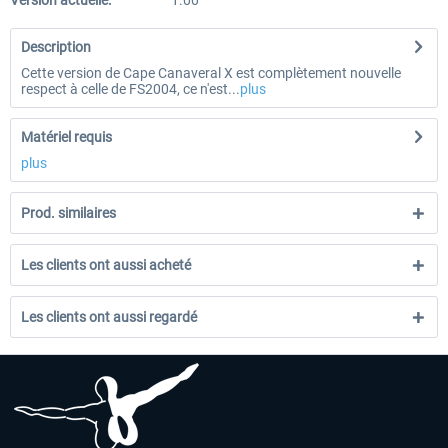
Version actuelle:
1.00
Description
Cette version de Cape Canaveral X est complètement nouvelle
respect à celle de FS2004, ce n'est...
plus
Matériel requis
plus
Prod. similaires
Les clients ont aussi acheté
Les clients ont aussi regardé