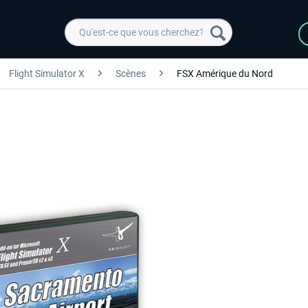
Flight Simulator X
Scènes
FSX Amérique du Nord