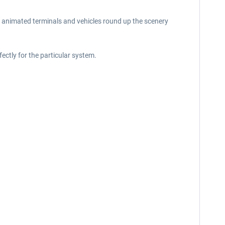
, animated terminals and vehicles round up the scenery
ectly for the particular system.