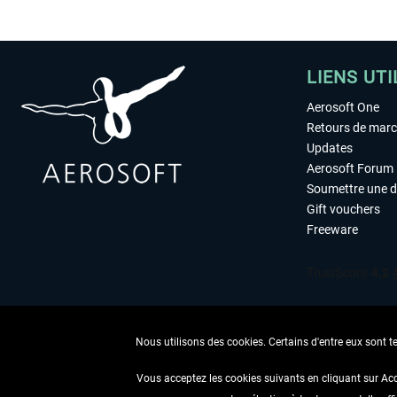
LIENS UTI
Aerosoft One
Retours de mar
Updates
Aerosoft Forum
Soumettre une 
Gift vouchers
Freeware
Nous utilisons des cookies. Certains d'entre eux sont t
Vous acceptez les cookies suivants en cliquant sur Ac