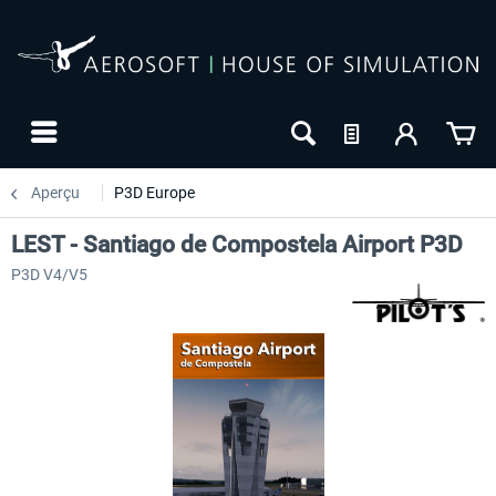
Aperçu
P3D Europe
LEST - Santiago de Compostela Airport P3D
P3D V4/V5