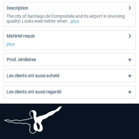
Description
The city of Santiago de Compostela and its airport in stunning
quality! Looks even better when...
plus
Matériel requis
plus
Prod. similaires
Les clients ont aussi acheté
Les clients ont aussi regardé