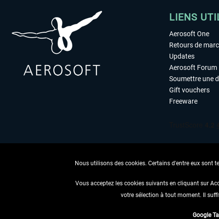
LIENS UTI
Aerosoft One
Retours de mar
Updates
Aerosoft Forum
Soumettre une 
Gift vouchers
Freeware
Nous utilisons des cookies. Certains d'entre eux sont t
Vous acceptez les cookies suivants en cliquant sur Ac
votre sélection à tout moment. Il suff
RENONCER
Google T