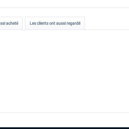
ussi acheté
Les clients ont aussi regardé