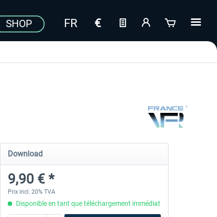
SHOP
Download
9,90 € *
Prix incl. 20% TVA
Disponible en tant que téléchargement immédiat