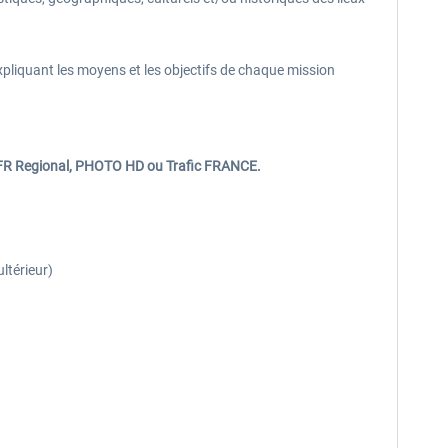
pliquant les moyens et les objectifs de chaque mission
 VFR Regional, PHOTO HD ou Trafic FRANCE.
ltérieur)