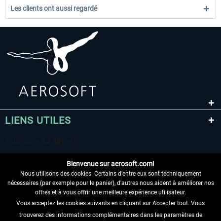
Les clients ont aussi regardé
LIENS UTILES
Bienvenue sur aerosoft.com!
Nous utilisons des cookies. Certains d'entre eux sont techniquement
nécessaires (par exemple pour le panier), d'autres nous aident à améliorer nos
offres et à vous offrir une meilleure expérience utilisateur.
Vous acceptez les cookies suivants en cliquant sur Accepter tout. Vous
RENONCER AU CONTRAT ICI
trouverez des informations complémentaires dans les paramètres de