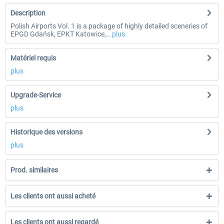
Description
Polish Airports Vol. 1 is a package of highly detailed sceneries of
EPGD Gdańsk, EPKT Katowice,...
plus
Matériel requis
plus
Upgrade-Service
plus
Historique des versions
plus
Prod. similaires
Les clients ont aussi acheté
Les clients ont aussi regardé