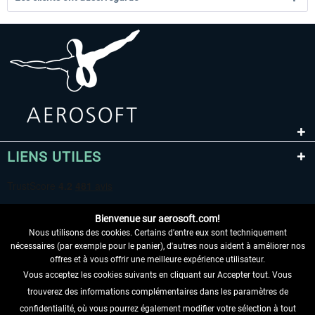
LIENS UTILES
Bienvenue sur aerosoft.com!
Nous utilisons des cookies. Certains d'entre eux sont techniquement
nécessaires (par exemple pour le panier), d'autres nous aident à améliorer nos
offres et à vous offrir une meilleure expérience utilisateur.
Vous acceptez les cookies suivants en cliquant sur Accepter tout. Vous
RENONCER AU CONTRAT ICI
trouverez des informations complémentaires dans les paramètres de
INFORMATIONS
confidentialité, où vous pourrez également modifier votre sélection à tout