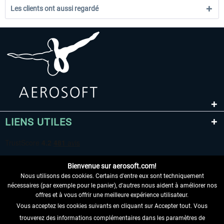
Les clients ont aussi regardé
LIENS UTILES
Bienvenue sur aerosoft.com!
Nous utilisons des cookies. Certains d'entre eux sont techniquement
nécessaires (par exemple pour le panier), d'autres nous aident à améliorer nos
offres et à vous offrir une meilleure expérience utilisateur.
Vous acceptez les cookies suivants en cliquant sur Accepter tout. Vous
RENONCER AU CONTRAT ICI
trouverez des informations complémentaires dans les paramètres de