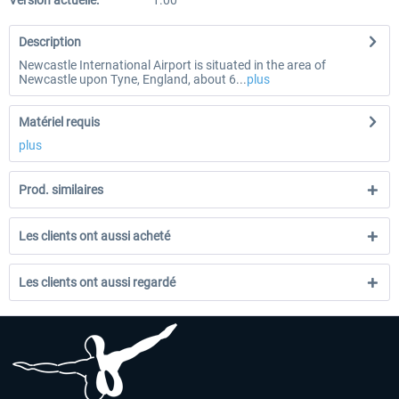
Version actuelle:
1.00
Description
Newcastle International Airport is situated in the area of
Newcastle upon Tyne, England, about 6...
plus
Matériel requis
plus
Prod. similaires
Les clients ont aussi acheté
Les clients ont aussi regardé