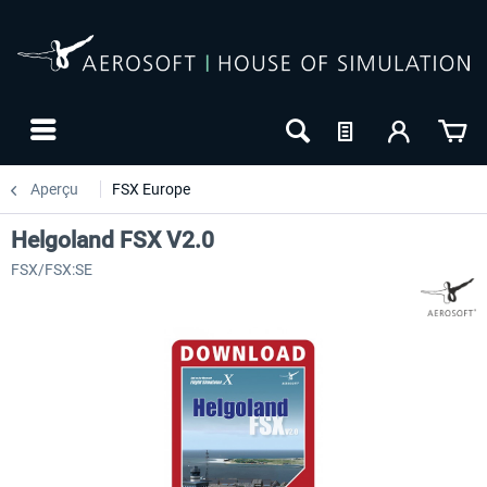
Aperçu
FSX Europe
Helgoland FSX V2.0
FSX/FSX:SE