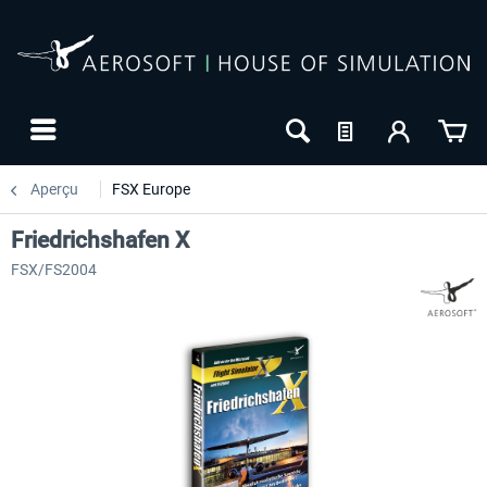
Aperçu
FSX Europe
Friedrichshafen X
FSX/FS2004