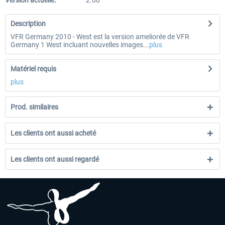
Version actuelle:
2.00
Description
VFR Germany 2010 - West est la version ameliorée de VFR
Germany 1 West incluant nouvelles images...
plus
Matériel requis
plus
Prod. similaires
Les clients ont aussi acheté
Les clients ont aussi regardé