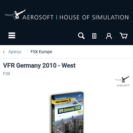
Aperçu
FSX Europe
VFR Germany 2010 - West
FSX