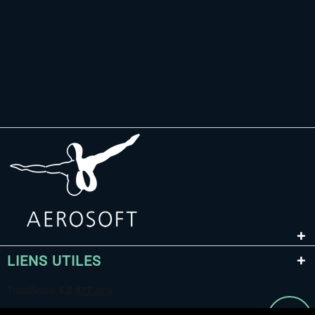
LIENS UTILES