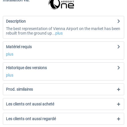
Installation via:
Description
The best representation of Vienna Airport on the market has been
rebuilt from the ground up...
plus
Matériel requis
plus
Historique des versions
plus
Prod. similaires
Les clients ont aussi acheté
Les clients ont aussi regardé