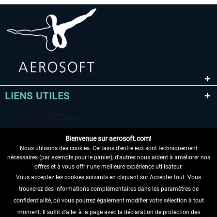
LIENS UTILES
Bienvenue sur aerosoft.com!
Nous utilisons des cookies. Certains d'entre eux sont techniquement
nécessaires (par exemple pour le panier), d'autres nous aident à améliorer nos
offres et à vous offrir une meilleure expérience utilisateur.
Vous acceptez les cookies suivants en cliquant sur Accepter tout. Vous
RENONCER AU CONTRAT ICI
trouverez des informations complémentaires dans les paramètres de
INFORMATIONS
confidentialité, où vous pourrez également modifier votre sélection à tout
moment. Il suffit d'aller à la page avec la déclaration de protection des