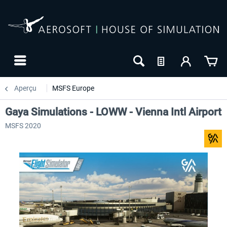
Aperçu
MSFS Europe
Gaya Simulations - LOWW - Vienna Intl Airport
MSFS 2020