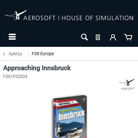
Aperçu
FSX Europe
Approaching Innsbruck
FSX/FS2004