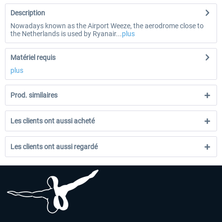
Description
Nowadays known as the Airport Weeze, the aerodrome close to
the Netherlands is used by Ryanair...
plus
Matériel requis
plus
Prod. similaires
Les clients ont aussi acheté
Les clients ont aussi regardé