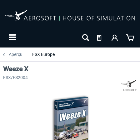
Aperçu
FSX Europe
Weeze X
FSX/FS2004