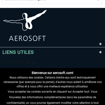
LIENS UTILES
Bienvenue sur aerosoft.com!
Nous utilisons des cookies. Certains d'entre eux sont techniquement
nécessaires (par exemple pour le panier), d'autres nous aident à améliorer nos
offres et à vous offrir une meilleure expérience utilisateur.
Vous acceptez les cookies suivants en cliquant sur Accepter tout. Vous
RENONCER AU CONTRAT ICI
trouverez des informations complémentaires dans les paramètres de
INFORMATIONS
confidentialité, où vous pourrez également modifier votre sélection à tout