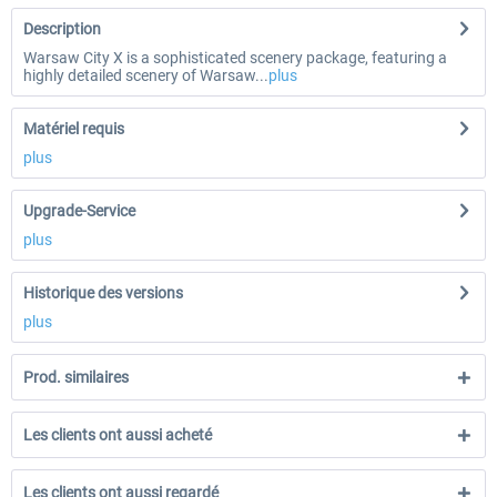
Description
Warsaw City X is a sophisticated scenery package, featuring a
highly detailed scenery of Warsaw...
plus
Matériel requis
plus
Upgrade-Service
plus
Historique des versions
plus
Prod. similaires
Les clients ont aussi acheté
Les clients ont aussi regardé