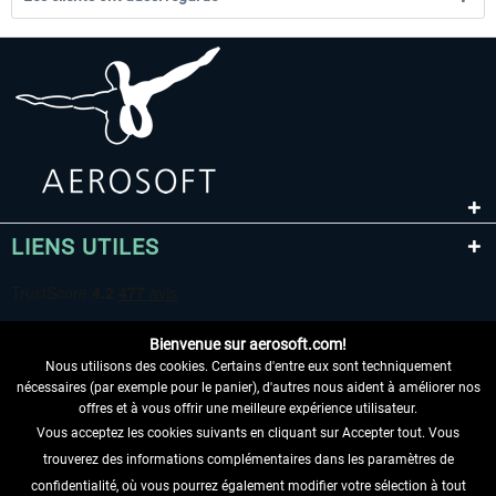
LIENS UTILES
Bienvenue sur aerosoft.com!
Nous utilisons des cookies. Certains d'entre eux sont techniquement
nécessaires (par exemple pour le panier), d'autres nous aident à améliorer nos
offres et à vous offrir une meilleure expérience utilisateur.
Vous acceptez les cookies suivants en cliquant sur Accepter tout. Vous
RENONCER AU CONTRAT ICI
trouverez des informations complémentaires dans les paramètres de
INFORMATIONS
confidentialité, où vous pourrez également modifier votre sélection à tout