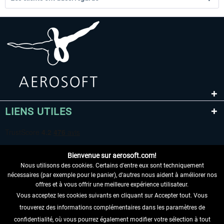
LIENS UTILES
Bienvenue sur aerosoft.com!
Nous utilisons des cookies. Certains d'entre eux sont techniquement
nécessaires (par exemple pour le panier), d'autres nous aident à améliorer nos
offres et à vous offrir une meilleure expérience utilisateur.
Vous acceptez les cookies suivants en cliquant sur Accepter tout. Vous
RENONCER AU CONTRAT ICI
trouverez des informations complémentaires dans les paramètres de
INFORMATIONS
confidentialité, où vous pourrez également modifier votre sélection à tout