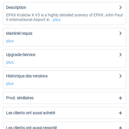
Description
EPKK Kraków X V3 is a highly detailed scenery of EPKK John Paul
II International Airport in...
plus
Matériel requis
plus
Upgrade-Service
plus
Historique des versions
plus
Prod. similaires
Les clients ont aussi acheté
Les clients ont aussi regardé