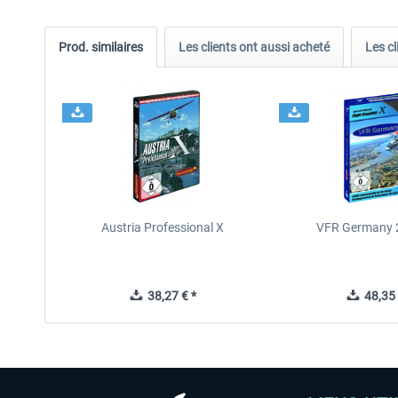
Prod. similaires
Les clients ont aussi acheté
Les cl
Austria Professional X
VFR Germany 2
38,27 € *
48,35 