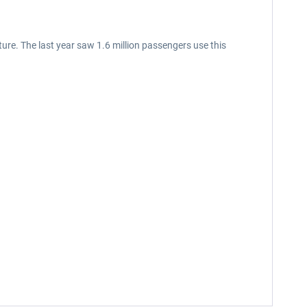
uture. The last year saw 1.6 million passengers use this