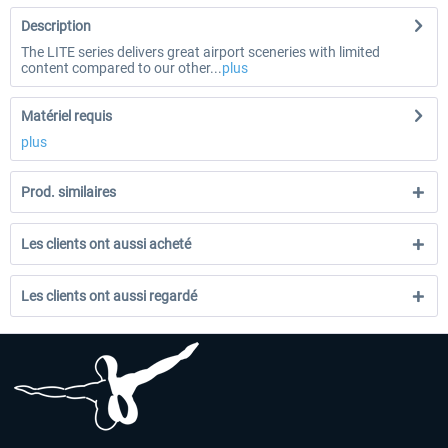
Description
The LITE series delivers great airport sceneries with limited
content compared to our other...
plus
Matériel requis
plus
Prod. similaires
Les clients ont aussi acheté
Les clients ont aussi regardé