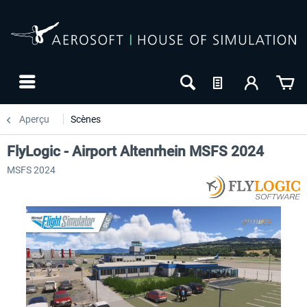
Aperçu
Scènes
FlyLogic - Airport Altenrhein MSFS 2024
MSFS 2024