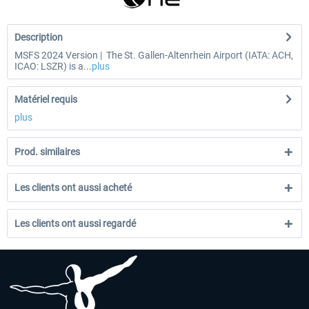
Description
MSFS 2024 Version | The St. Gallen-Altenrhein Airport (IATA: ACH,
ICAO: LSZR) is a...
plus
Matériel requis
plus
Prod. similaires
Les clients ont aussi acheté
Les clients ont aussi regardé