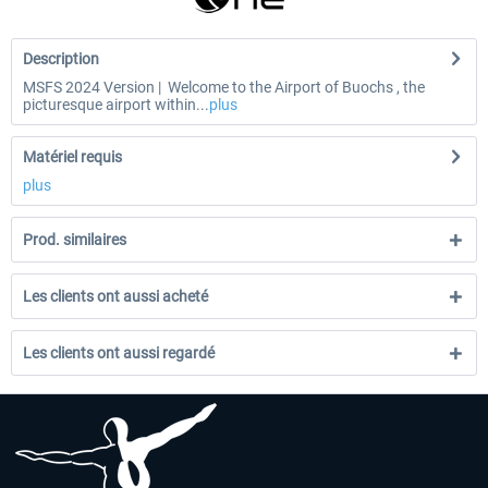
Description
MSFS 2024 Version | Welcome to the Airport of Buochs , the
picturesque airport within...
plus
Matériel requis
plus
Prod. similaires
Les clients ont aussi acheté
Les clients ont aussi regardé