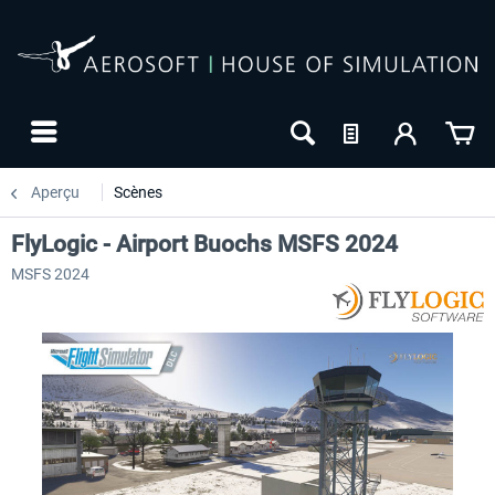
Aperçu
Scènes
FlyLogic - Airport Buochs MSFS 2024
MSFS 2024