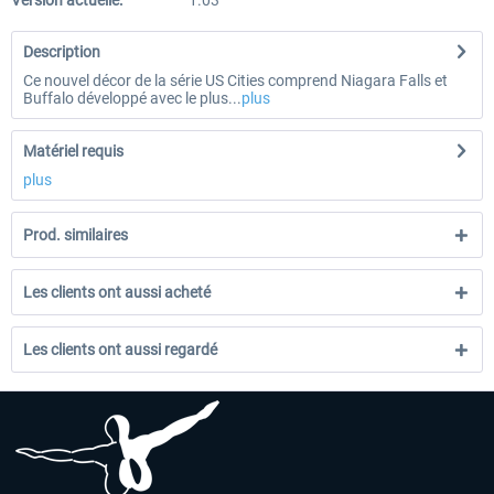
Version actuelle:
1.03
Description
Ce nouvel décor de la série US Cities comprend Niagara Falls et
Buffalo développé avec le plus...
plus
Matériel requis
plus
Prod. similaires
Les clients ont aussi acheté
Les clients ont aussi regardé