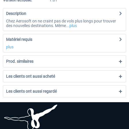
Version actuelle:
1.01
Description
Chez Aerosoft on ne craint pas de vols plus longs pour trouver
des nouvelles destinations. Même...
plus
Matériel requis
plus
Prod. similaires
Les clients ont aussi acheté
Les clients ont aussi regardé