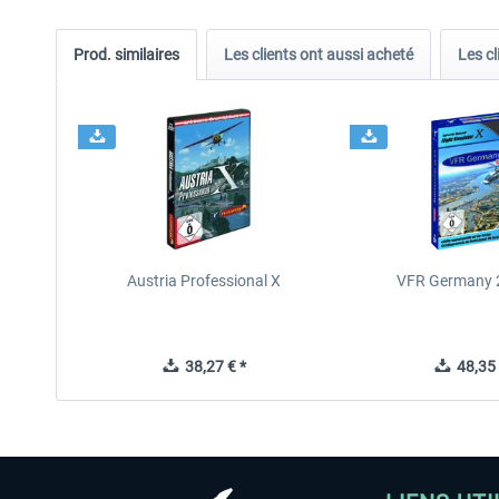
Prod. similaires
Les clients ont aussi acheté
Les cl
Austria Professional X
VFR Germany 2
38,27 € *
48,35 