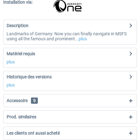
Installation via:
Description
Landmarks of Germany: Now you can finally navigate in MSFS
using all the famous and prominent...
plus
Matériel requis
plus
Historique des versions
plus
Accessoire
9
Prod. similaires
Les clients ont aussi acheté