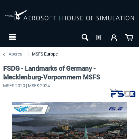
Aperçu
MSFS Europe
FSDG - Landmarks of Germany -
Mecklenburg-Vorpommern MSFS
MSFS 2020 | MSFS 2024