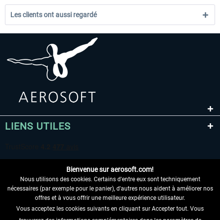
Les clients ont aussi regardé
LIENS UTILES
Bienvenue sur aerosoft.com!
Nous utilisons des cookies. Certains d'entre eux sont techniquement
nécessaires (par exemple pour le panier), d'autres nous aident à améliorer nos
offres et à vous offrir une meilleure expérience utilisateur.
Vous acceptez les cookies suivants en cliquant sur Accepter tout. Vous
RENONCER AU CONTRAT ICI