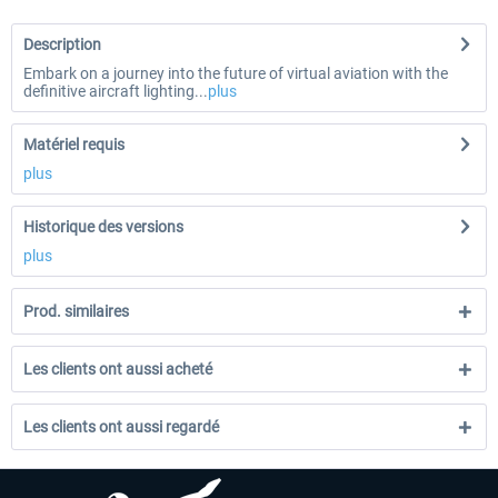
Description
Embark on a journey into the future of virtual aviation with the
definitive aircraft lighting...
plus
Matériel requis
plus
Historique des versions
plus
Prod. similaires
Les clients ont aussi acheté
Les clients ont aussi regardé