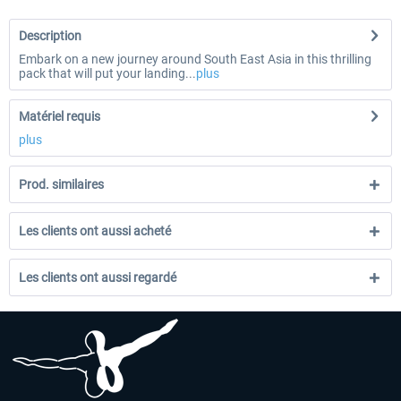
Description
Embark on a new journey around South East Asia in this thrilling
pack that will put your landing...
plus
Matériel requis
plus
Prod. similaires
Les clients ont aussi acheté
Les clients ont aussi regardé