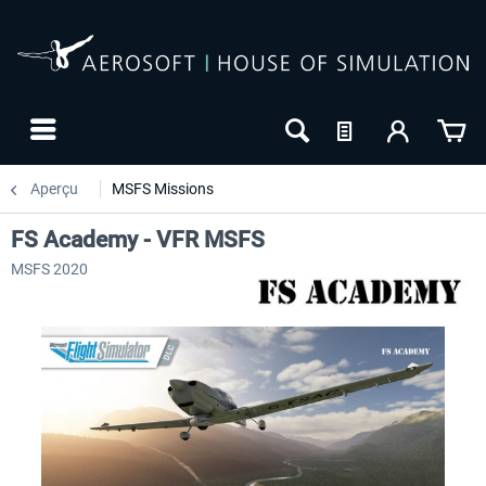
Aperçu
MSFS Missions
FS Academy - VFR MSFS
MSFS 2020