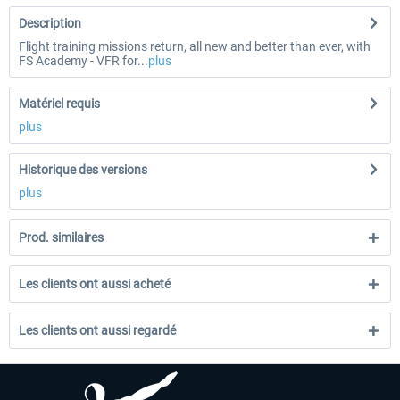
Description
Flight training missions return, all new and better than ever, with
FS Academy - VFR for...
plus
Matériel requis
plus
Historique des versions
plus
Prod. similaires
Les clients ont aussi acheté
Les clients ont aussi regardé