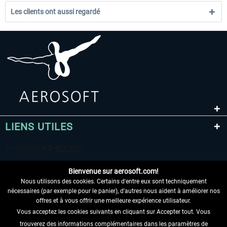
Les clients ont aussi regardé
LIENS UTILES
Bienvenue sur aerosoft.com!
Nous utilisons des cookies. Certains d'entre eux sont techniquement
nécessaires (par exemple pour le panier), d'autres nous aident à améliorer nos
offres et à vous offrir une meilleure expérience utilisateur.
Vous acceptez les cookies suivants en cliquant sur Accepter tout. Vous
RENONCER AU CONTRAT ICI
trouverez des informations complémentaires dans les paramètres de