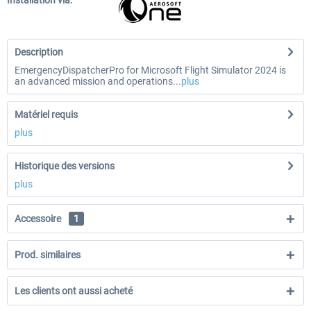
Installation via:
Description
EmergencyDispatcherPro for Microsoft Flight Simulator 2024 is
an advanced mission and operations...
plus
Matériel requis
plus
Historique des versions
plus
Accessoire
1
Prod. similaires
Les clients ont aussi acheté