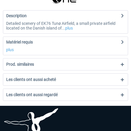
Description
Detailed scenery of EK76 Tunø Airfield, a small private airfield
located on the Danish island of...
plus
Matériel requis
plus
Prod. similaires
Les clients ont aussi acheté
Les clients ont aussi regardé