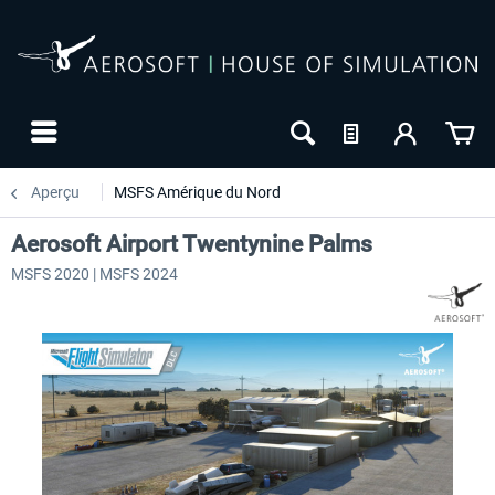
Aperçu
MSFS Amérique du Nord
Aerosoft Airport Twentynine Palms
MSFS 2020 | MSFS 2024