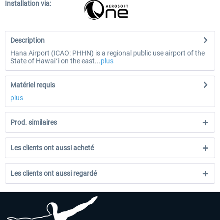
Installation via:
Description
Hana Airport (ICAO: PHHN) is a regional public use airport of the
State of Hawaiʻi on the east...
plus
Matériel requis
plus
Prod. similaires
Les clients ont aussi acheté
Les clients ont aussi regardé