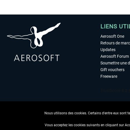
LIENS UTI
Aerosoft One
Retours de mar
Updates
Aerosoft Forum
Soumettre une 
Gift vouchers
Freeware
Nous utilisons des cookies. Certains d'entre eux sont t
Vous acceptez les cookies suivants en cliquant sur Ac