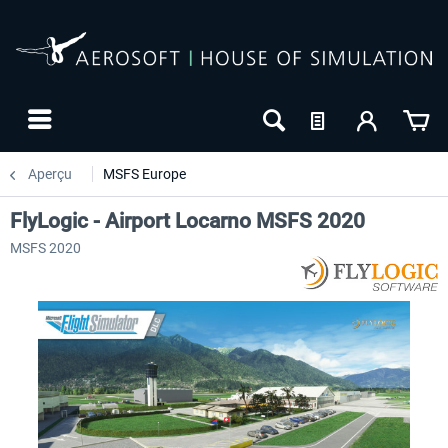
Aperçu
MSFS Europe
FlyLogic - Airport Locarno MSFS 2020
MSFS 2020