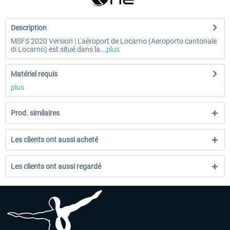
Description
MSFS 2020 Version | L'aéroport de Locarno (Aeroporto cantonale
di Locarno) est situé dans la...
plus
Matériel requis
plus
Prod. similaires
Les clients ont aussi acheté
Les clients ont aussi regardé