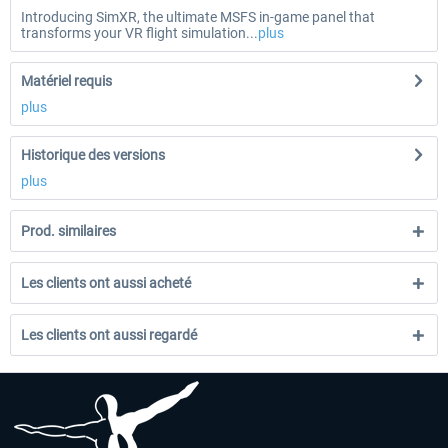
Introducing SimXR, the ultimate MSFS in-game panel that
transforms your VR flight simulation...
plus
Matériel requis
plus
Historique des versions
plus
Prod. similaires
Les clients ont aussi acheté
Les clients ont aussi regardé