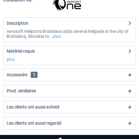
Installation via:
Description
Aerosoft Heliports Bratislava adds several helipads in the city of
Bratislava, Slovakia to...
plus
Matériel requis
plus
Accessoire
1
Prod. similaires
Les clients ont aussi acheté
Les clients ont aussi regardé