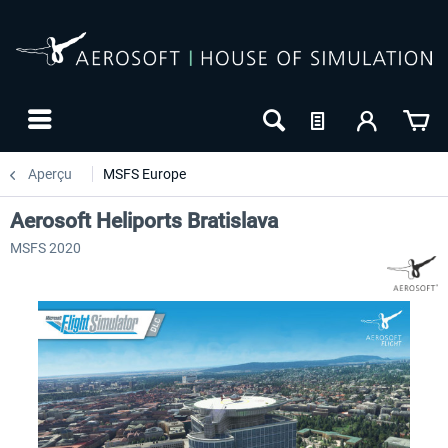
Aperçu
MSFS Europe
Aerosoft Heliports Bratislava
MSFS 2020