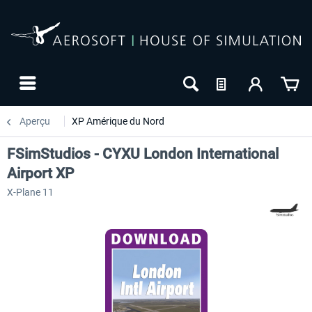
Aperçu
XP Amérique du Nord
FSimStudios - CYXU London International
Airport XP
X-Plane 11