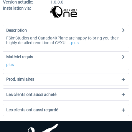
Version actuelle:
1.0.0.0
Installation via:
Description
FSimStudios and Canada4XPlane are happy to bring you their
highly detailed rendition of CYXU -...
plus
Matériel requis
plus
Prod. similaires
Les clients ont aussi acheté
Les clients ont aussi regardé