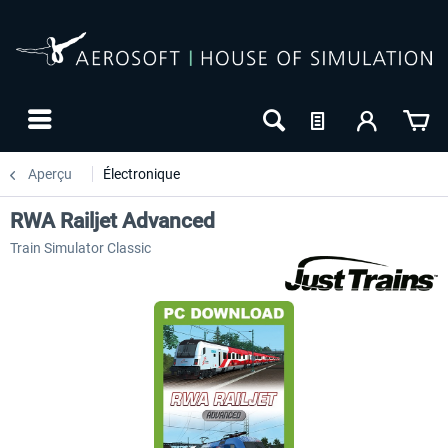
Aperçu
Électronique
RWA Railjet Advanced
Train Simulator Classic