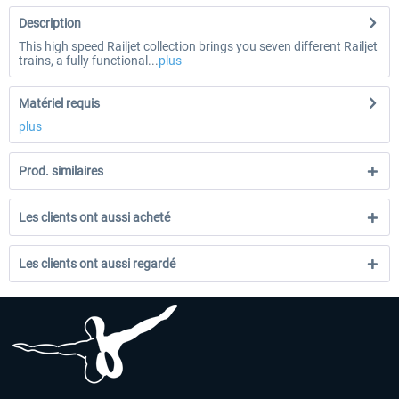
Description
This high speed Railjet collection brings you seven different Railjet
trains, a fully functional...
plus
Matériel requis
plus
Prod. similaires
Les clients ont aussi acheté
Les clients ont aussi regardé