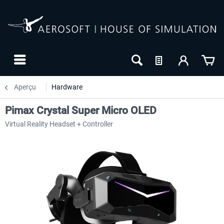
Aperçu
Hardware
Pimax Crystal Super Micro OLED
Virtual Reality Headset + Controller