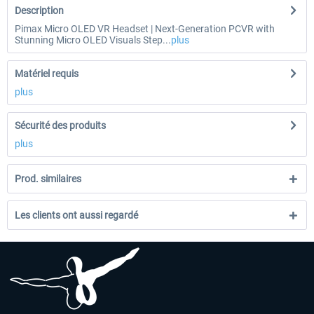
Description
Pimax Micro OLED VR Headset | Next-Generation PCVR with
Stunning Micro OLED Visuals Step...
plus
Matériel requis
plus
Sécurité des produits
plus
Prod. similaires
Les clients ont aussi regardé