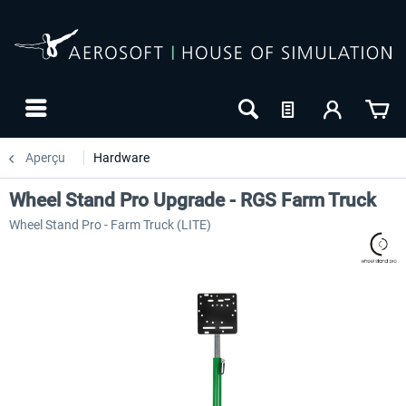
Aperçu
Hardware
Wheel Stand Pro Upgrade - RGS Farm Truck
Wheel Stand Pro - Farm Truck (LITE)