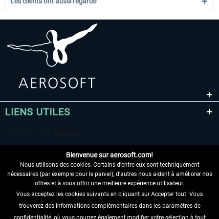
Les clients ont aussi regardé
LIENS UTILES
Bienvenue sur aerosoft.com!
Nous utilisons des cookies. Certains d'entre eux sont techniquement
nécessaires (par exemple pour le panier), d'autres nous aident à améliorer nos
offres et à vous offrir une meilleure expérience utilisateur.
Vous acceptez les cookies suivants en cliquant sur Accepter tout. Vous
RENONCER AU CONTRAT ICI
trouverez des informations complémentaires dans les paramètres de
confidentialité, où vous pourrez également modifier votre sélection à tout