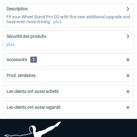
Description
Fit your Wheel Stand Pro DD with this new additional upgrade and
have even more driving...
plus
Sécurité des produits
plus
Accessoire
1
Prod. similaires
Les clients ont aussi acheté
Les clients ont aussi regardé