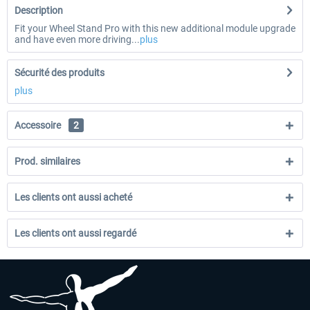
Description
Fit your Wheel Stand Pro with this new additional module upgrade
and have even more driving...
plus
Sécurité des produits
plus
Accessoire
2
Prod. similaires
Les clients ont aussi acheté
Les clients ont aussi regardé