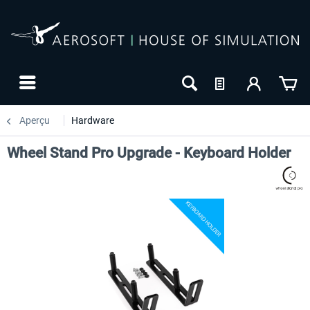
Aperçu
Hardware
Wheel Stand Pro Upgrade - Keyboard Holder