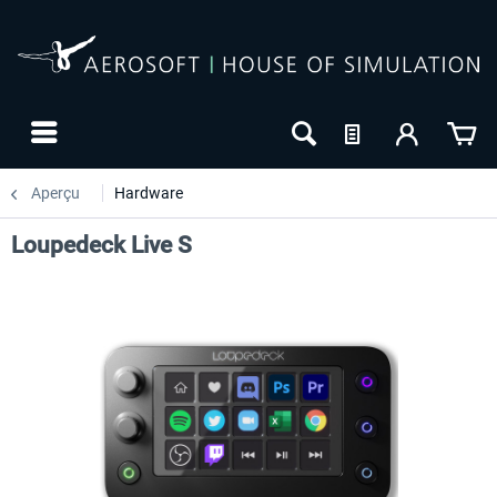
Aperçu
Hardware
Loupedeck Live S