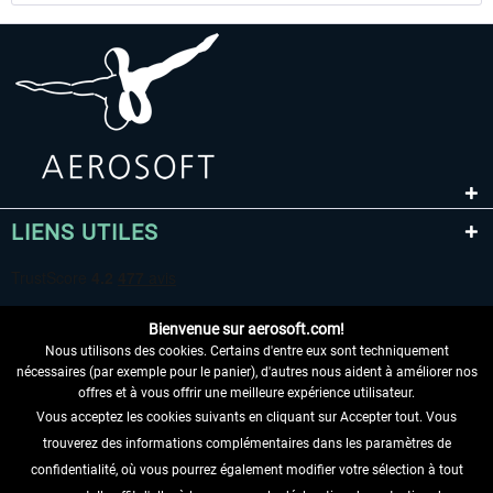
LIENS UTILES
Bienvenue sur aerosoft.com!
Nous utilisons des cookies. Certains d'entre eux sont techniquement
nécessaires (par exemple pour le panier), d'autres nous aident à améliorer nos
offres et à vous offrir une meilleure expérience utilisateur.
Vous acceptez les cookies suivants en cliquant sur Accepter tout. Vous
RENONCER AU CONTRAT ICI
trouverez des informations complémentaires dans les paramètres de
INFORMATIONS
confidentialité, où vous pourrez également modifier votre sélection à tout