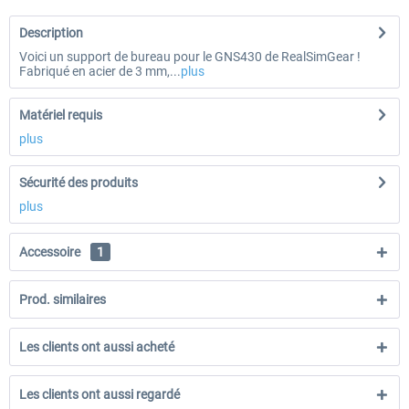
Description
Voici un support de bureau pour le GNS430 de RealSimGear !
Fabriqué en acier de 3 mm,...
plus
Matériel requis
plus
Sécurité des produits
plus
Accessoire
1
Prod. similaires
Les clients ont aussi acheté
Les clients ont aussi regardé