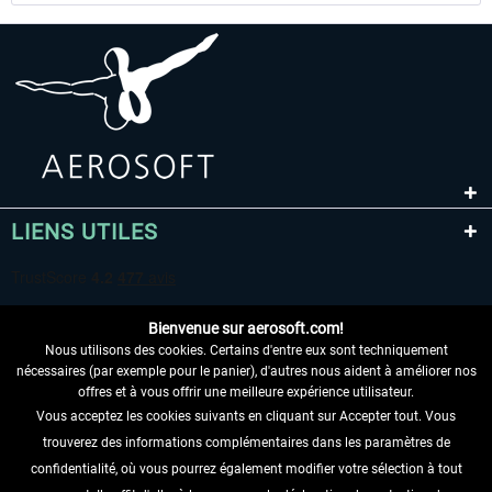
LIENS UTILES
Bienvenue sur aerosoft.com!
Nous utilisons des cookies. Certains d'entre eux sont techniquement
nécessaires (par exemple pour le panier), d'autres nous aident à améliorer nos
offres et à vous offrir une meilleure expérience utilisateur.
Vous acceptez les cookies suivants en cliquant sur Accepter tout. Vous
RENONCER AU CONTRAT ICI
trouverez des informations complémentaires dans les paramètres de
INFORMATIONS
confidentialité, où vous pourrez également modifier votre sélection à tout