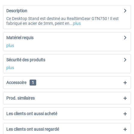
Description
Ce Desktop Stand est destiné au RealSimGear GTN750 ! Il est
fabriqué en acier de 3mm, peint en...
plus
Matériel requis
plus
Sécurité des produits
plus
Accessoire
1
Prod. similaires
Les clients ont aussi acheté
Les clients ont aussi regardé