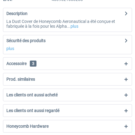
Description
La Dust Cover de Honeycomb Aeronautical a été conçue et
fabriquée à la fois pour les Alpha...
plus
Sécurité des produits
plus
Accessoire
3
Prod. similaires
Les clients ont aussi acheté
Les clients ont aussi regardé
Honeycomb Hardware