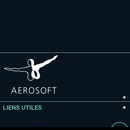
LIENS UTILES