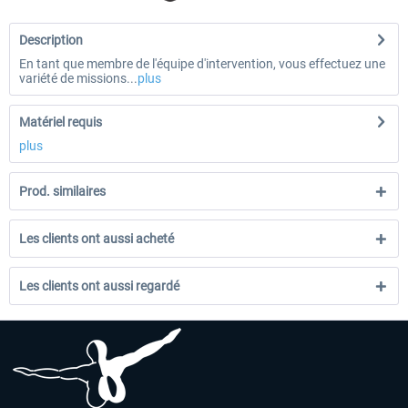
Description
En tant que membre de l'équipe d'intervention, vous effectuez une
variété de missions...
plus
Matériel requis
plus
Prod. similaires
Les clients ont aussi acheté
Les clients ont aussi regardé